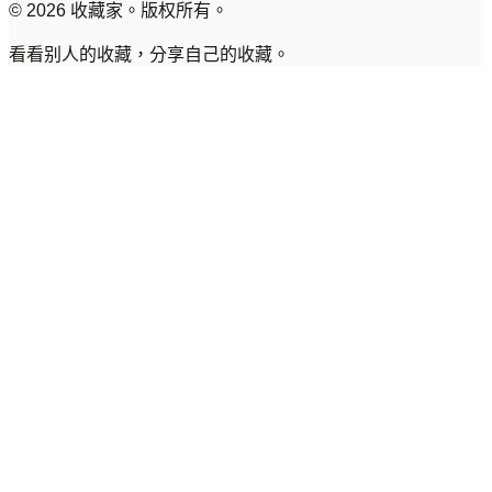
© 2026 收藏家。版权所有。
看看别人的收藏，分享自己的收藏。