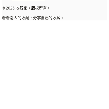
© 2026 收藏家。版权所有。
看看别人的收藏，分享自己的收藏。