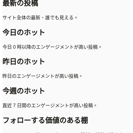
最新の投稿
サイト全体の最新、誰でも見える。
今日のホット
今日 0 時以降のエンゲージメントが高い投稿。
昨日のホット
昨日のエンゲージメントが高い投稿。
今週のホット
直近 7 日間のエンゲージメントが高い投稿。
フォローする価値のある棚