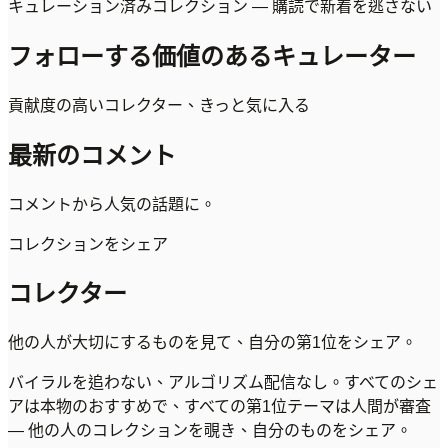
キュレーション済みコレクション — 購読で新着を逃さない
フォローする価値のあるキュレーター
貢献度の高いコレクター、きっと気に入る
最新のコメント
コメントから人気の話題に。
コレクションをシェア
コレクター
他の人が大切にするものを見て、自分の第1位をシェア。
バイラルを追わない、アルゴリズム配信なし。すべてのシェ
アは本物のおすすめで、すべての第1位テーマは人間が審査
— 他の人のコレクションを覗き、自分のものをシェア。