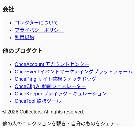
会社
コレクターについて
プライバシーポリシー
利用規約
他のプロダクト
OnceAccount アカウントセンター
OnceEvent イベントマーケティングプラットフォーム
OncePing サイト監視ウォッチドッグ
OnceClip AI 動画ジェネレーター
OnceKeeper ブティック・キュレーション
OnceTool 拡張ツール
© 2026 Collectors. All rights reserved.
他の人のコレクションを覗き、自分のものをシェア。