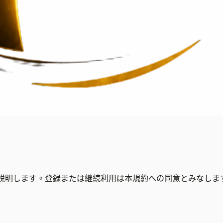
義務を説明します。登録または継続利用は本規約への同意とみなしま