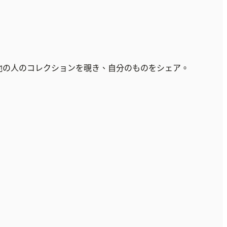
他の人のコレクションを覗き、自分のものをシェア。