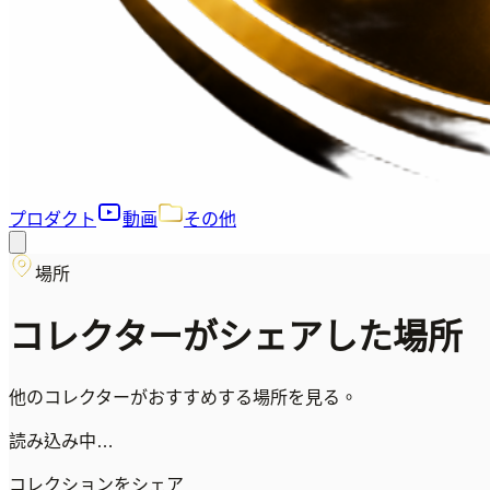
プロダクト
動画
その他
場所
コレクターがシェアした場所
他のコレクターがおすすめする場所を見る。
読み込み中…
コレクションをシェア