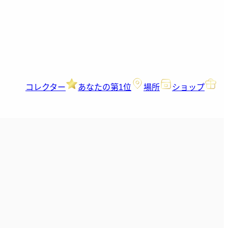
コレクター
あなたの第1位
場所
ショップ